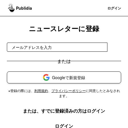
Publidia
登録
ログイン
ニュースレターに登録
登録
Googleで新規登録
※登録の際には、
利用規約
、
プライバシーポリシー
に同意したとみなされ
ます。
または、すでに登録済みの方はログイン
ログイン