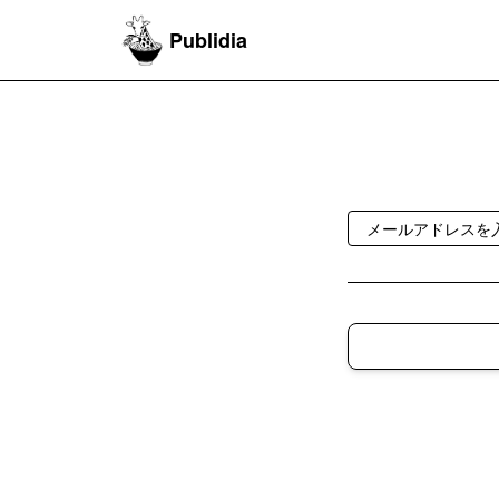
Publidia