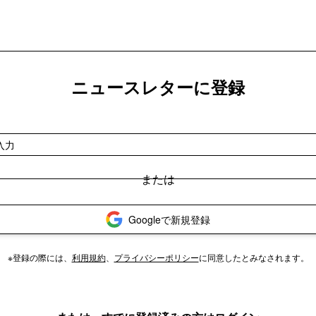
ニュースレターに登録
Googleで新規登録
※登録の際には、
利用規約
、
プライバシーポリシー
に同意したとみなされます。