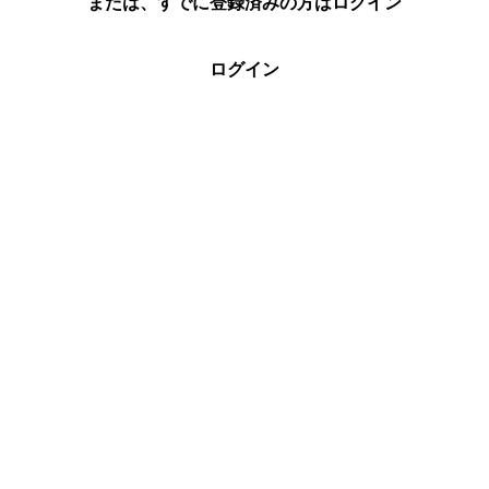
または、すでに登録済みの方はログイン
ログイン