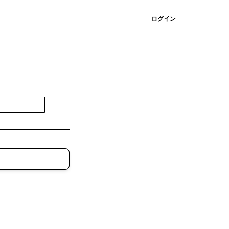
登録
ログイン
登録