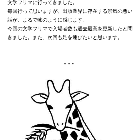
文学フリマに行ってきました。
毎回行って思いますが、出版業界に存在する景気の悪い
話が、まるで嘘のように感じます。
今回の文学フリマで入場者数も
過去最高を更新
したと聞
きました。また、次回も足を運びたいと思います。
***