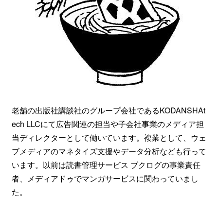
老舗の出版社講談社のグループ会社であるKODANSHAt
ech LLCにて広告関連の担当や子会社事業のメディア担
当ディレクターとして働いています。複業として、ウェ
ブメディアのマネタイズ支援やデータ分析なども行って
います。以前は読書管理サービス ブクログの事業責任
者、メディアドゥでマンガサービスに関わっていまし
た。