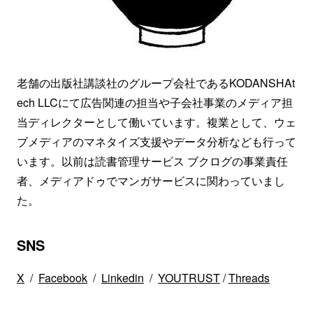
老舗の出版社講談社のグループ会社であるKODANSHAt
ech LLCにて広告関連の担当や子会社事業のメディア担
当ディレクターとして働いています。複業として、ウェ
ブメディアのマネタイズ支援やデータ分析なども行って
います。以前は読書管理サービス ブクログの事業責任
者、メディアドゥでマンガサービスに関わっていまし
た。
SNS
X
/
Facebook
/
Linkedin
/
YOUTRUST
/
Threads