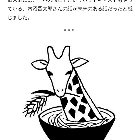
ている、内沼晋太郎さんの話が未来のある話だったと感
じました。
***