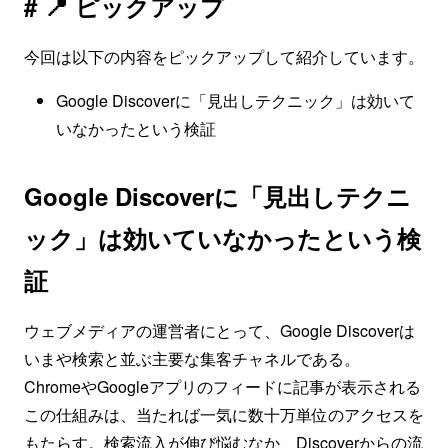
# 📍 ピックアップ
今回は以下の内容をピックアップして紹介しています。
Google Discoverに「見出しテクニック」は効いて
いなかったという検証
Google Discoverに「見出しテクニ
ック」は効いていなかったという検
証
ウェブメディアの運営者にとって、Google Discoverは
いまや検索と並ぶ主要な集客チャネルである。
ChromeやGoogleアプリのフィードに記事が表示される
この仕組みは、当たれば一気に数十万単位のアクセスを
もたらす。検索流入が伸び悩むなか、Discoverからの流