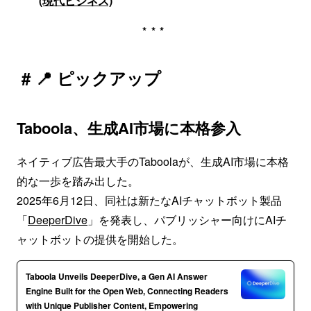
(現代ビジネス)
***
# 📍 ピックアップ
Taboola、生成AI市場に本格参入
ネイティブ広告最大手のTaboolaが、生成AI市場に本格
的な一歩を踏み出した。
2025年6月12日、同社は新たなAIチャットボット製品
「
DeeperDive
」を発表し、パブリッシャー向けにAIチ
ャットボットの提供を開始した。
Taboola Unveils DeeperDive, a Gen AI Answer
Engine Built for the Open Web, Connecting Readers
with Unique Publisher Content, Empowering