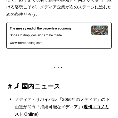
ける姿勢こそが、メディア企業が次のステージに進むた
めの条件だろう。
The messy end of the pageview economy
Shoes to drop, decisions to be made
www.therebooting.com
***
# 🗾 国内ニュース
メディア・サバイバル 「2050年のメディア」の下
山進が問う「持続可能なメディア」
(週刊エコノミ
スト Online)