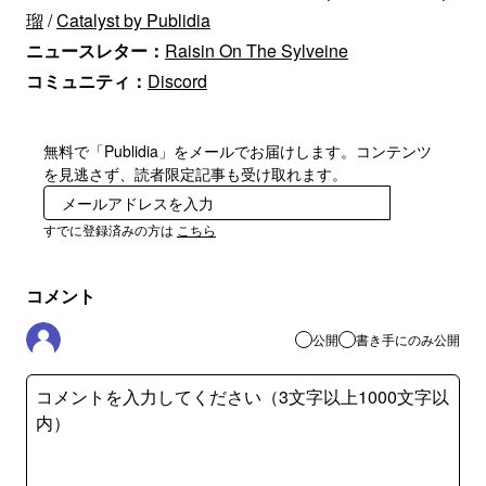
瑠
/
Catalyst by Publidia
ニュースレター：
Raisin On The Sylveine
コミュニティ：
Discord
無料で「Publidia」をメールでお届けします。コンテンツ
を見逃さず、読者限定記事も受け取れます。
登録
すでに登録済みの方は
こちら
コメント
公開
書き手にのみ公開