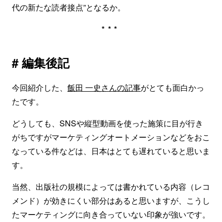
代の新たな読者接点”となるか。
***
# 編集後記
今回紹介した、
飯田 一史さんの記事
がとても面白かっ
たです。
どうしても、SNSや縦型動画を使った施策に目が行き
がちですがマーケティングオートメーションなどをおこ
なっている件などは、日本はとても遅れていると思いま
す。
当然、出版社の規模によっては書かれている内容（レコ
メンド）が効きにくい部分はあると思いますが、こうし
たマーケティングに向き合っていない印象が強いです。