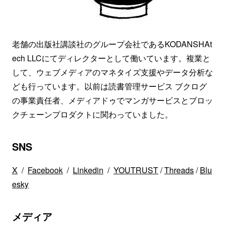
老舗の出版社講談社のグループ会社であるKODANSHAt
ech LLCにてディレクターとして働いています。複業と
して、ウェブメディアのマネタイズ支援やデータ分析な
ども行っています。以前は読書管理サービス ブクログ
の事業責任者、メディアドゥでマンガサービスとブロッ
クチェーンプロダクトに関わっていました。
SNS
X
/
Facebook
/
Linkedin
/
YOUTRUST
/
Threads
/
Blu
esky
メディア