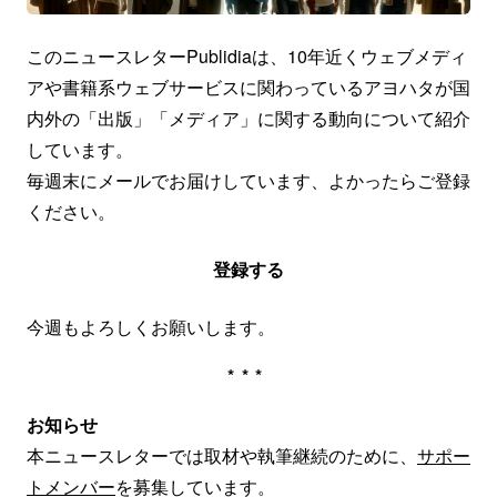
このニュースレターPublidiaは、10年近くウェブメディ
アや書籍系ウェブサービスに関わっているアヨハタが国
内外の「出版」「メディア」に関する動向について紹介
しています。
毎週末にメールでお届けしています、よかったらご登録
ください。
登録する
今週もよろしくお願いします。
***
お知らせ
本ニュースレターでは取材や執筆継続のために、
サポー
トメンバー
を募集しています。