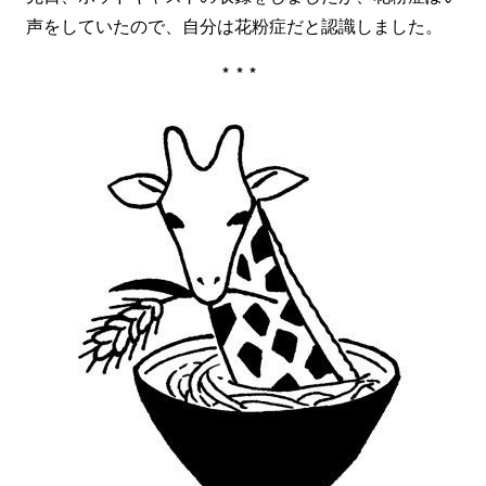
声をしていたので、自分は花粉症だと認識しました。
***