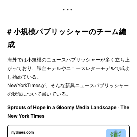
***
# 小規模パブリッシャーのチーム編
成
海外では小規模のニュースパブリッシャーが多く立ち上
がっており、課金モデルやニュースレターモデルで成功
し始めている。
NewYorkTimesが、そんな新興ニュースパブリッシャー
の状況について書いている。
Sprouts of Hope in a Gloomy Media Landscape - The
New York Times
nytimes.com