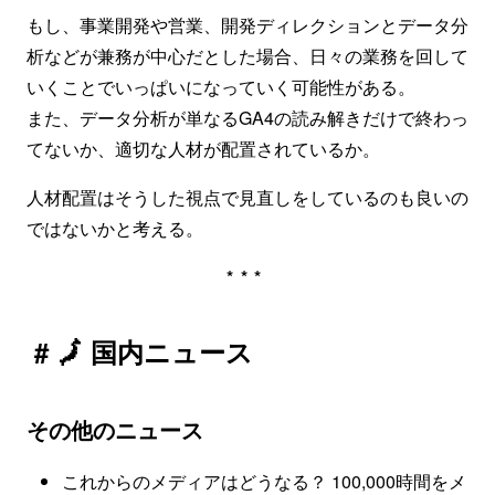
もし、事業開発や営業、開発ディレクションとデータ分
析などが兼務が中心だとした場合、日々の業務を回して
いくことでいっぱいになっていく可能性がある。
また、データ分析が単なるGA4の読み解きだけで終わっ
てないか、適切な人材が配置されているか。
人材配置はそうした視点で見直しをしているのも良いの
ではないかと考える。
***
# 🗾 国内ニュース
その他のニュース
これからのメディアはどうなる？ 100,000時間をメ