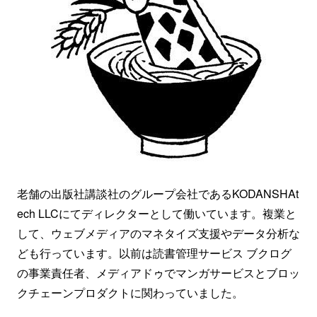
老舗の出版社講談社のグループ会社であるKODANSHAt
ech LLCにてディレクターとして働いています。複業と
して、ウェブメディアのマネタイズ支援やデータ分析な
ども行っています。以前は読書管理サービス ブクログ
の事業責任者、メディアドゥでマンガサービスとブロッ
クチェーンプロダクトに関わっていました。