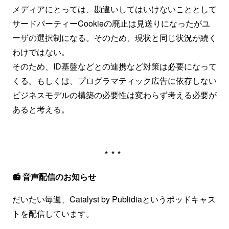
メディアにとっては、勘違いしてはいけないこととして
サードパーティーCookieの廃止は見送りになったがユ
ーザの選択制になる。そのため、現状と同じ状況が続く
わけではない。
そのため、ID基盤などとの連携など対策は必要になって
くる。もしくは、プログラマティック広告に依存しない
ビジネスモデルの構築の必要性は変わらず考える必要が
あると考える。
***
📻 音声配信のお知らせ
だいたい毎週、Catalyst by Publidiaというポッドキャス
トを配信しています。