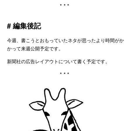
***
# 編集後記
今週、書こうとおもっていたネタが思ったより時間がか
かって来週公開予定です。
新聞社の広告レイアウトについて書く予定です。
***